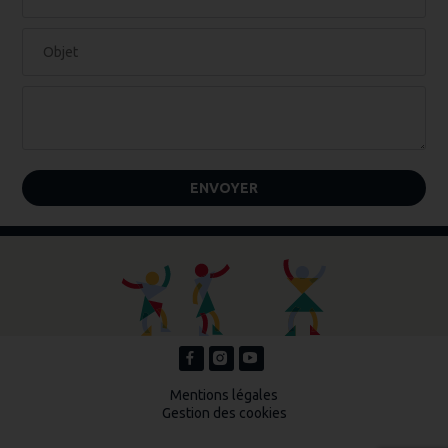
Mentions légales
Gestion des cookies