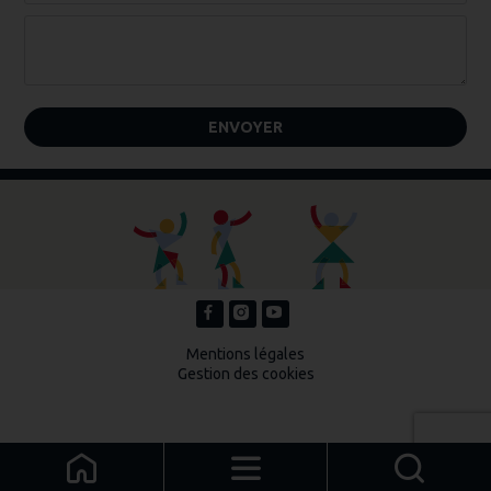
Mentions légales
Gestion des cookies