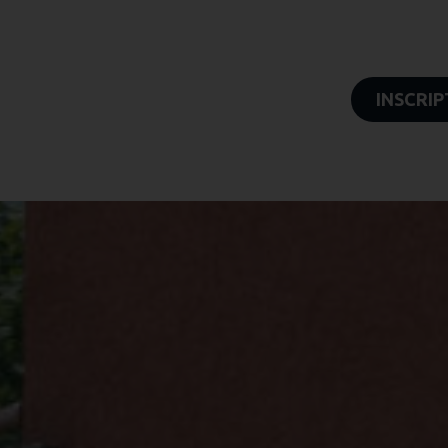
INSCRIP