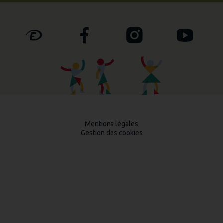
Mentions légales
Gestion des cookies