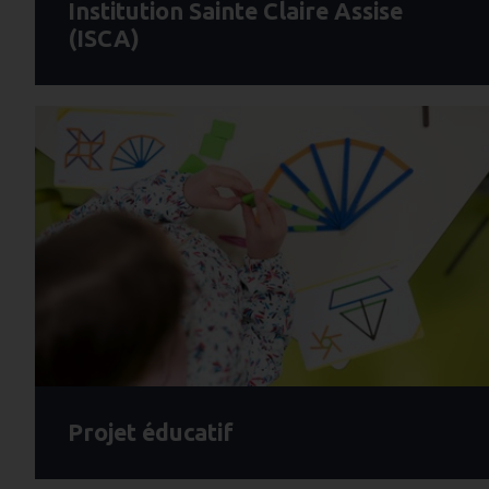
Institution Sainte Claire Assise
(ISCA)
Projet éducatif