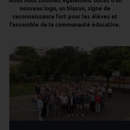
Nous nous sommes également dotés d’un
nouveau logo, un blason, signe de
reconnaissance fort pour les élèves et
l’ensemble de la communauté éducative.