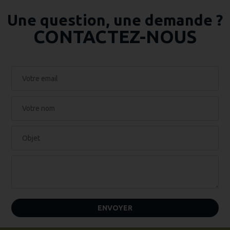
Une question, une demande ?
CONTACTEZ-NOUS