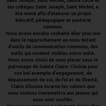
Saint Joseph, Saint Michel, Sainte Lucie et
les collèges Saint Joseph, Saint Michel, a
été mené afin d’élaborer un projet
éducatif, pédagogique et pastoral
commun.
Nous avons ensuite souhaité aller plus loin
dans le rapprochement en nous dotant
d’outils de communication communs, des
outils qui rendent visibles notre unité.
Nous avons choisi de nous placer sous le
patronage de Sainte Claire. Choisie pour
son bel exemple d’engagement, de
dépassement de soi, de foi et de liberté,
Claire d’Assise incarne les valeurs que
nous voulons transmettre aux jeunes qui
nous sont confiés.