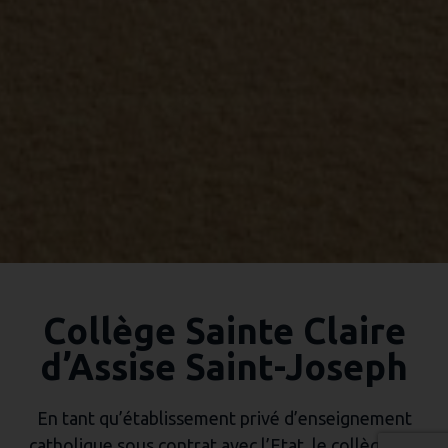
Collège Sainte Claire
d’Assise Saint-Joseph
En tant qu’établissement privé d’enseignement
catholique sous contrat avec l’Etat, le collège est