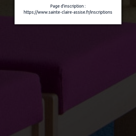
Page d'inscription :
https://www.sainte-claire-assise.fr/inscriptions