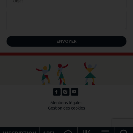
Mentions légales
Gestion des cookies