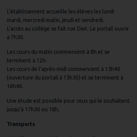
L'établissement accueille les élèves les lundi
mardi, mercredi matin, jeudi et vendredi.
L'accès au collège se fait rue Diet. Le portail ouvre
à 7h30.
Les cours du matin commencent à 8h et se
terminent à 12h.
Les cours de l'après-midi commencent à 13h40
(ouverture du portail à 13h30) et se terminent à
16h40.
Une étude est possible pour ceux qui le souhaitent
jusqu'à 17h30 ou 18h.
Transports