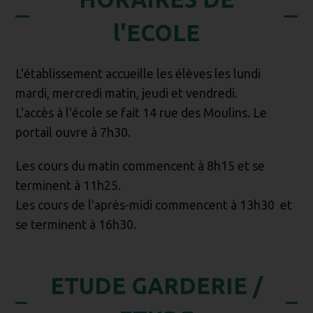
l'ECOLE
L'établissement accueille les élèves les lundi
mardi, mercredi matin, jeudi et vendredi.
L'accès à l'école se fait 14 rue des Moulins. Le
portail ouvre à 7h30.
Les cours du matin commencent à 8h15 et se
terminent à 11h25.
Les cours de l'après-midi commencent à 13h30 et
se terminent à 16h30.
ETUDE GARDERIE /