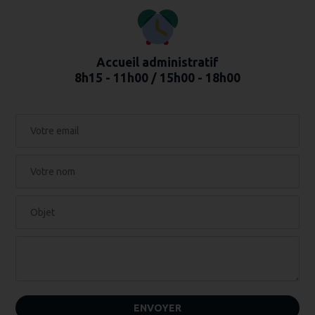
Accueil administratif
8h15 - 11h00 / 15h00 - 18h00