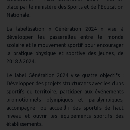
place par le ministère des Sports et de l’Education
Nationale.
La labellisation « Génération 2024 » vise à
développer les passerelles entre le monde
scolaire et le mouvement sportif pour encourager
la pratique physique et sportive des jeunes, de
2018 à 2024.
Le label Génération 2024 vise quatre objectifs :
Développer des projets structurants avec les clubs
sportifs du territoire, participer aux événements
promotionnels olympiques et paralympiques,
accompagner ou accueillir des sportifs de haut
niveau et ouvrir les équipements sportifs des
établissements.