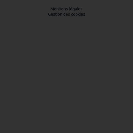
Mentions légales
Gestion des cookies