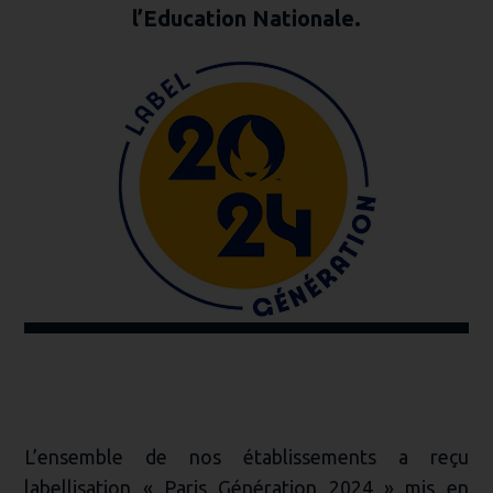
l’Education Nationale.
L’ensemble de nos établissements a reçu
labellisation « Paris Génération 2024 » mis en