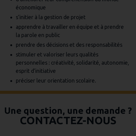
économique
s’initier à la gestion de projet
apprendre à travailler en équipe et à prendre
la parole en public
prendre des décisions et des responsabilités
stimuler et valoriser leurs qualités
personnelles : créativité, solidarité, autonomie,
esprit d’initiative
préciser leur orientation scolaire.
Une question, une demande ?
CONTACTEZ-NOUS