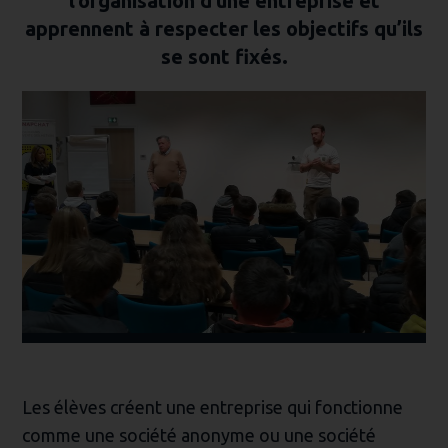
l’organisation d’une entreprise et
apprennent à respecter les objectifs qu’ils
se sont fixés.
Les élèves créent une entreprise qui fonctionne
comme une société anonyme ou une société