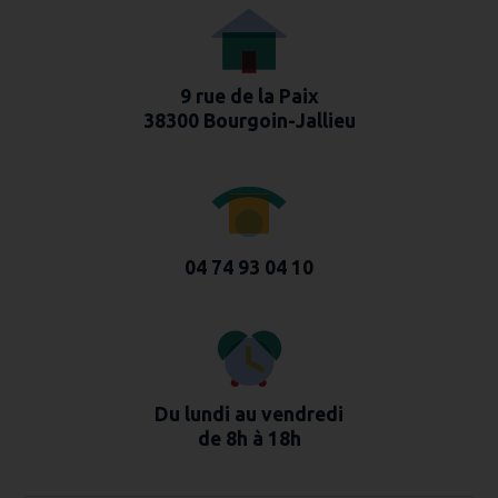
9 rue de la Paix
38300 Bourgoin-Jallieu
04 74 93 04 10
Du lundi au vendredi
de 8h à 18h